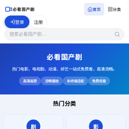
必看国产剧
首页
分类
登录
注册
必看国产剧
热门电影、电视剧、动漫、综艺一站式免费看，高清流畅。
高清画质
流畅播放
多终端适配
免费观看
热门分类
剧
影